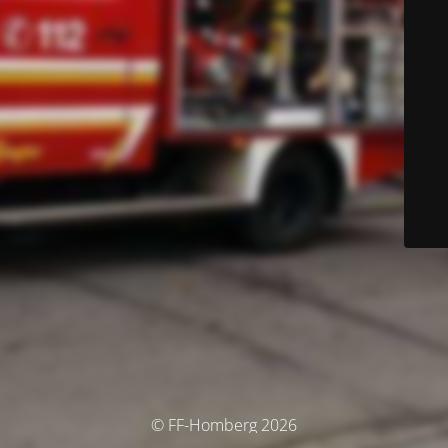
© FF-Homberg 2026